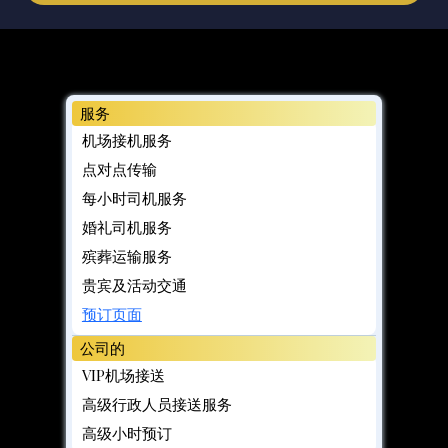
服务
机场接机服务
点对点传输
每小时司机服务
婚礼司机服务
殡葬运输服务
贵宾及活动交通
预订页面
公司的
VIP机场接送
高级行政人员接送服务
高级小时预订