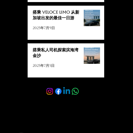
搭乘 Veloce Limo 从新
加坡出发的最佳一日游
2025年7月9日
搭乘私人司机探索滨海湾
金沙
2025年7月5日