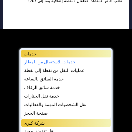
طلب خاص (مقاعد الأطفال / نقطة إضافية وما إلى ذلك)
يُقدِّم
خدمات
خدمات الاستقبال من المطار
عمليات النقل من نقطة إلى نقطة
خدمة السائق بالساعة
خدمة سائق الزفاف
خدمة نقل الجنازات
نقل الشخصيات المهمة والفعاليات
صفحة الحجز
شركة كبرى
نقل تنفيذي مميز