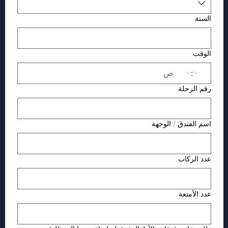
السنة
الوقت
:
ص
رقم الرحلة
اسم الفندق / الوجهة
عدد الركاب
عدد الأمتعة